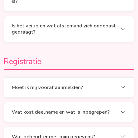
is?
Is het veilig en wat als iemand zich ongepast
gedraagt?
Registratie
Moet ik mij vooraf aanmelden?
Wat kost deelname en wat is inbegrepen?
Wat gebeurt er met mijn gegevens?