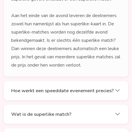
Aan het einde van de avond leveren de deelnemers
zowel hun namenlijst als hun superlike-kaart in. De
superlike-matches worden nog dezelfde avond
bekendgemaakt. Is er slechts één superlike match?
Dan winnen deze deelnemers automatisch een leuke
prijs. In het geval van meerdere superlike matches zal
de prijs onder hen worden verloot.
Hoe werkt een speeddate evenement precies?
Wat is de superlike match?