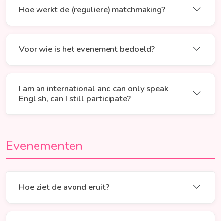
Hoe werkt de (reguliere) matchmaking?
Voor wie is het evenement bedoeld?
I am an international and can only speak
English, can I still participate?
Evenementen
Hoe ziet de avond eruit?