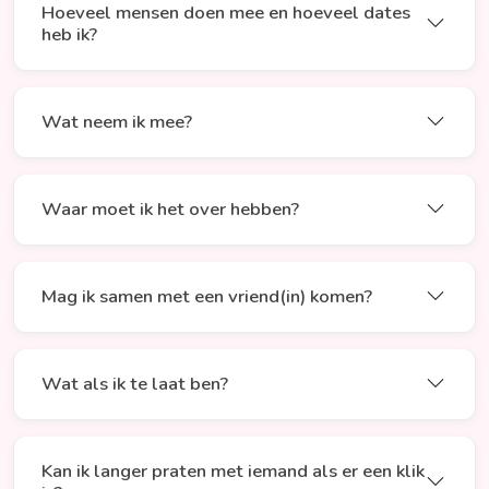
Hoeveel mensen doen mee en hoeveel dates
heb ik?
Wat neem ik mee?
Waar moet ik het over hebben?
Mag ik samen met een vriend(in) komen?
Wat als ik te laat ben?
Kan ik langer praten met iemand als er een klik