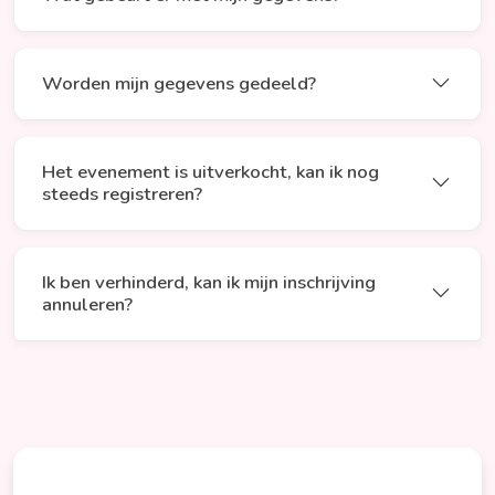
Worden mijn gegevens gedeeld?
Het evenement is uitverkocht, kan ik nog
steeds registreren?
Ik ben verhinderd, kan ik mijn inschrijving
annuleren?